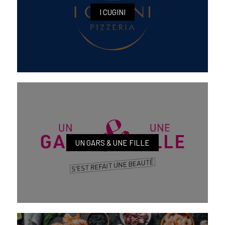
I CUGINI
UN GARS & UNE FILLE