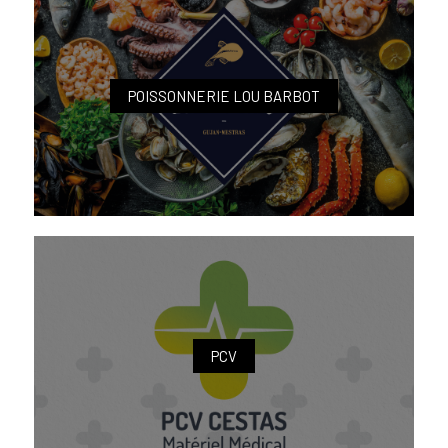
POISSONNERIE LOU BARBOT
PCV