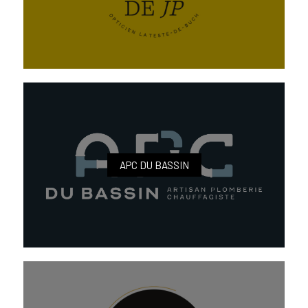
APC DU BASSIN