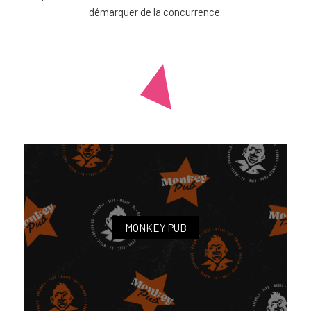
démarquer de la concurrence.
MONKEY PUB