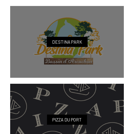
DESTINA PARK
PIZZA DU PORT