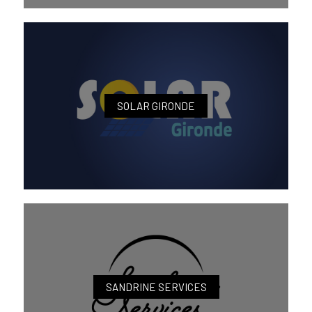
SOLAR GIRONDE
SANDRINE SERVICES