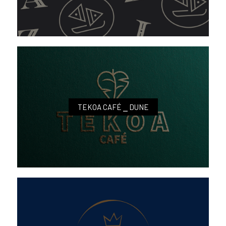
TEKOA CAFÉ ⎯ DUNE