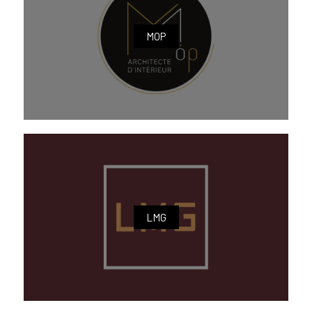
MOP
LMG