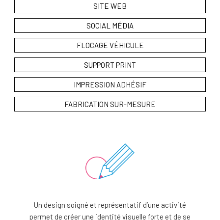
SITE WEB
SOCIAL MÉDIA
FLOCAGE VÉHICULE
SUPPORT PRINT
IMPRESSION ADHÉSIF
FABRICATION SUR-MESURE
Un design soigné et représentatif d’une activité
permet de créer une identité visuelle forte et de se