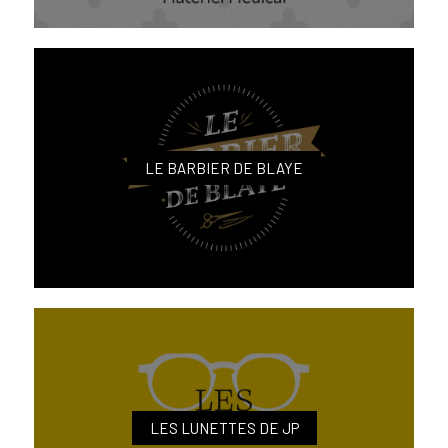
LE BARBIER DE BLAYE
LES LUNETTES DE JP