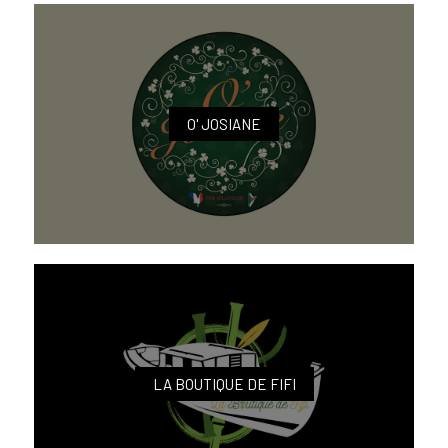
O' JOSIANE
LA BOUTIQUE DE FIFI