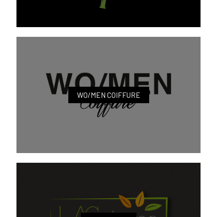
WO/MEN COIFFURE