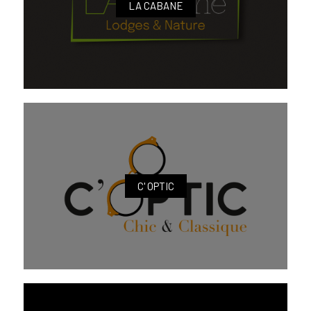
LA CABANE
C' OPTIC