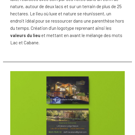
nature, autour de deux lacs et sur un terrain de plus de 25
hectares. Le lieu où luxe et nature se réunissent, un
endroit idéal pour se ressourcer dans une parenthèse hors
du temps. Création d’un logotype reprenant ainsi les
valeurs du lieu
et mettant en avant le mélange des mots
Lac et Cabane.