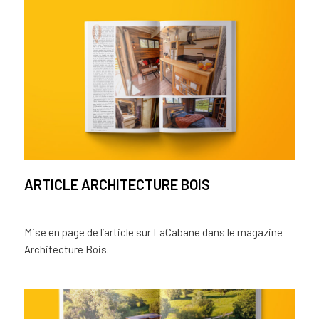
ARTICLE ARCHITECTURE BOIS
Mise en page de l’article sur LaCabane dans le magazine
Architecture Bois.