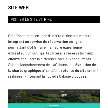
SITE WEB
VISITER LE SITE VITRINE
Création et mise en ligne d’un site vitrine sur-mesure
intégrant un service de réservation en ligne
permettant d’
offrir une meilleure expérience
utilisateur
. Un outil qui
facilitera la réservation aux
clients
et qui fera la différence face aux concurrents.
Suite à l'accroissement de LACabane, une
évolution de
la charte graphique
ainsi qu’une
refonte du site
ont été
réalisées, y intégrant la nouvelle Cabane proposée.