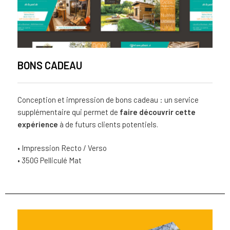
BONS CADEAU
Conception et impression de bons cadeau : un service
supplémentaire qui permet de
faire découvrir cette
expérience
à de futurs clients potentiels.
• Impression Recto / Verso
• 350G Pelliculé Mat