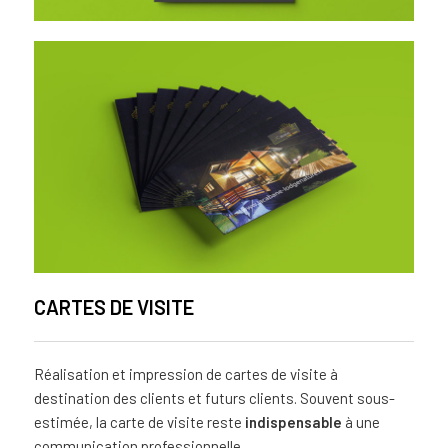
CARTES DE VISITE
Réalisation et impression de cartes de visite à
destination des clients et futurs clients. Souvent sous-
estimée, la carte de visite reste
indispensable
à une
communication professionnelle.