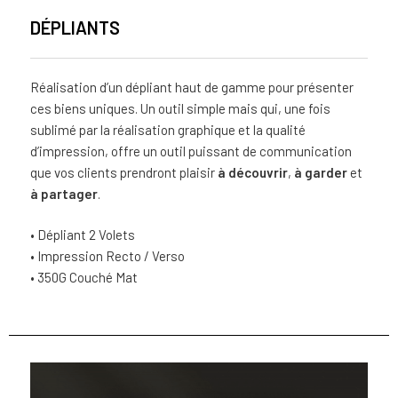
DÉPLIANTS
Réalisation d’un dépliant haut de gamme pour présenter
ces biens uniques. Un outil simple mais qui, une fois
sublimé par la réalisation graphique et la qualité
d’impression, offre un outil puissant de communication
que vos clients prendront plaisir
à découvrir
,
à garder
et
à partager
.
• Dépliant 2 Volets
• Impression Recto / Verso
• 350G Couché Mat