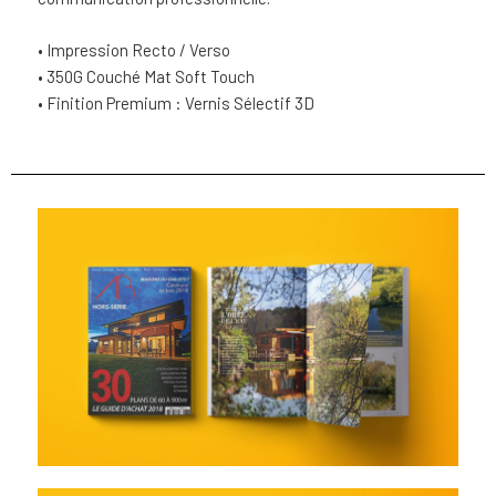
• Impression Recto / Verso
• 350G Couché Mat Soft Touch
• Finition Premium : Vernis Sélectif 3D