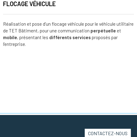
FLOCAGE VÉHICULE
Réalisation et pose d’un flocage véhicule pour le véhicule utilitaire
de TET Bâtiment, pour une communication
perpétuelle
et
mobile
, présentant les
différents services
proposés par
l’entreprise.
CONTACTEZ-NOUS