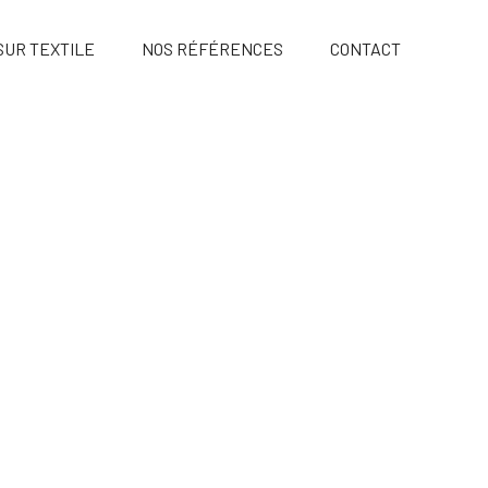
UR TEXTILE
NOS RÉFÉRENCES
CONTACT