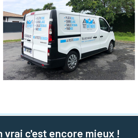
n vrai c'est encore mieux !