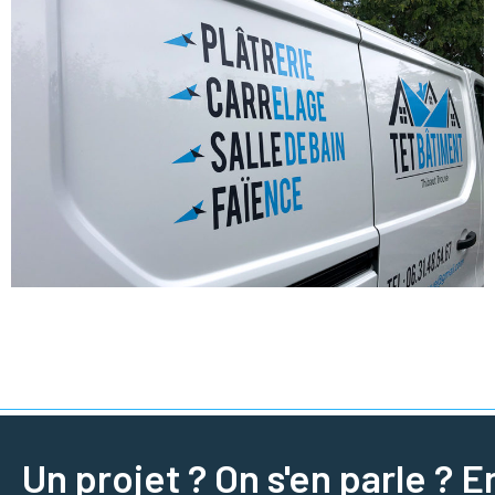
Un projet ? On s'en parle ? E