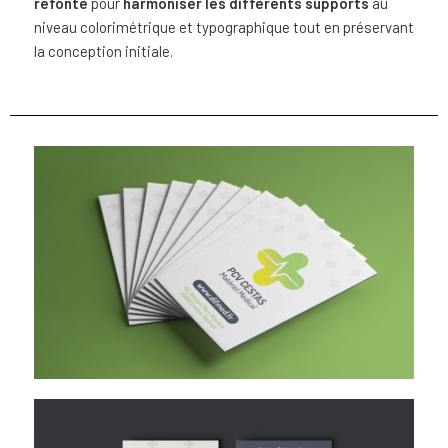
refonte
pour
harmoniser les différents supports
au
niveau colorimétrique et typographique tout en préservant
la conception initiale.