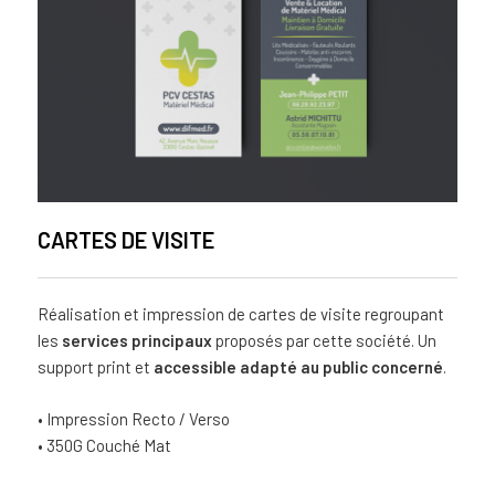
CARTES DE VISITE
Réalisation et impression de cartes de visite regroupant
les
services principaux
proposés par cette société. Un
support print et
accessible adapté au public concerné
.
• Impression Recto / Verso
• 350G Couché Mat