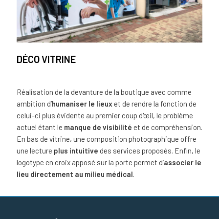
DÉCO VITRINE
Réalisation de la devanture de la boutique avec comme
ambition d’
humaniser le lieux
et de rendre la fonction de
celui-ci plus évidente au premier coup d'œil, le problème
actuel étant le
manque de visibilité
et de compréhension.
En bas de vitrine, une composition photographique offre
une lecture
plus intuitive
des services proposés. Enfin, le
logotype en croix apposé sur la porte permet d’
associer le
lieu directement au milieu médical
.