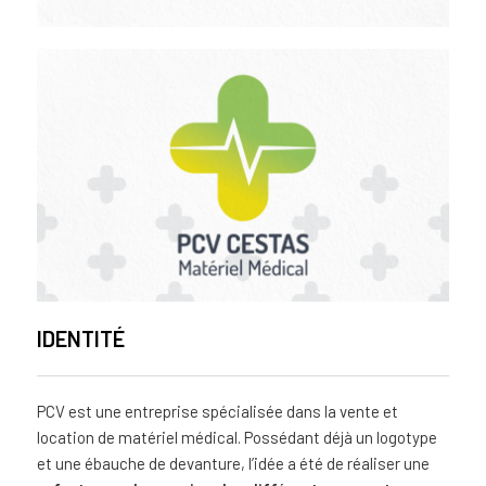
IDENTITÉ
PCV est une entreprise spécialisée dans la vente et
location de matériel médical. Possédant déjà un logotype
et une ébauche de devanture, l’idée a été de réaliser une