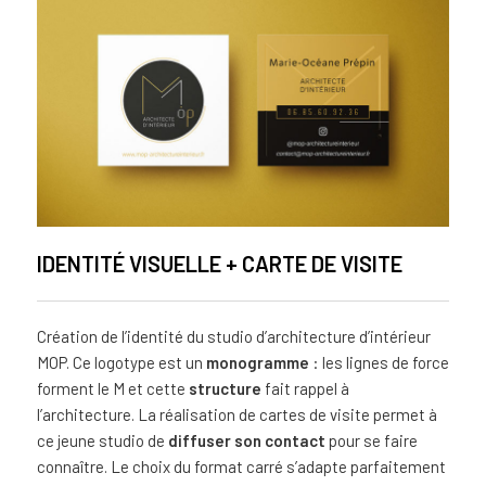
IDENTITÉ VISUELLE + CARTE DE VISITE
Création de l’identité du studio d’architecture d’intérieur
MOP. Ce logotype est un
monogramme
: les lignes de force
forment le M et cette
structure
fait rappel à
l’architecture. La réalisation de cartes de visite permet à
ce jeune studio de
diffuser son contact
pour se faire
connaître. Le choix du format carré s’adapte parfaitement