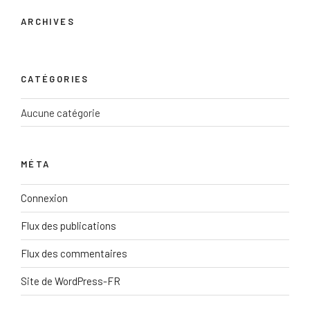
ARCHIVES
CATÉGORIES
Aucune catégorie
MÉTA
Connexion
Flux des publications
Flux des commentaires
Site de WordPress-FR